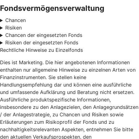
Fondsvermögensverwaltung
Chancen
Risiken
Chancen der eingesetzten Fonds
Risiken der eingesetzten Fonds
Rechtliche Hinweise zu Einzelfonds
Dies ist Marketing. Die hier angebotenen Informationen
enthalten nur allgemeine Hinweise zu einzelnen Arten von
Finanzinstrumenten. Sie stellen keine
Handlungsempfehlung dar und können eine ausführliche
und umfassende Aufklärung und Beratung nicht ersetzen.
Ausführliche produktspezifische Informationen,
insbesondere zu den Anlagezielen, den Anlagegrundsätzen
/ der Anlagestrategie, zu Chancen und Risiken sowie
Erläuterungen zum Risikoprofil der Fonds und zu
nachhaltigkeitsrelevanten Aspekten, entnehmen Sie bitte
den aktuellen Verkaufsprospekten, den