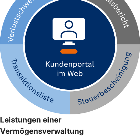
Leistungen einer
Vermögensverwaltung