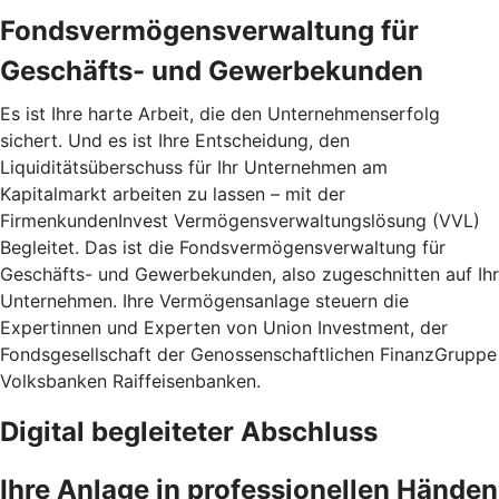
Fondsvermögensverwaltung für
Geschäfts- und Gewerbekunden
Es ist Ihre harte Arbeit, die den Unternehmenserfolg
sichert. Und es ist Ihre Entscheidung, den
Liquiditätsüberschuss für Ihr Unternehmen am
Kapitalmarkt arbeiten zu lassen – mit der
FirmenkundenInvest Vermögensverwaltungslösung (VVL)
Begleitet. Das ist die Fondsvermögensverwaltung für
Geschäfts- und Gewerbekunden, also zugeschnitten auf Ihr
Unternehmen. Ihre Vermögensanlage steuern die
Expertinnen und Experten von Union Investment, der
Fondsgesellschaft der Genossenschaftlichen FinanzGruppe
Volksbanken Raiffeisenbanken.
Digital begleiteter Abschluss
Ihre Anlage in professionellen Händen