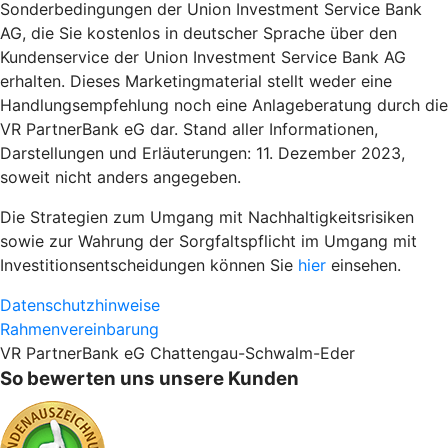
Sonderbedingungen der Union Investment Service Bank
AG, die Sie kostenlos in deutscher Sprache über den
Kundenservice der Union Investment Service Bank AG
erhalten. Dieses Marketingmaterial stellt weder eine
Handlungsempfehlung noch eine Anlageberatung durch die
VR PartnerBank eG dar. Stand aller Informationen,
Darstellungen und Erläuterungen: 11. Dezember 2023,
soweit nicht anders angegeben.
Die Strategien zum Umgang mit Nachhaltigkeitsrisiken
sowie zur Wahrung der Sorgfaltspflicht im Umgang mit
Investitionsentscheidungen können Sie
hier
einsehen.
Datenschutzhinweise
Rahmenvereinbarung
VR PartnerBank eG Chattengau-Schwalm-Eder
So bewerten uns unsere Kunden