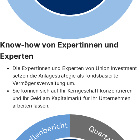
Know-how von Expertinnen und
Experten
Die Expertinnen und Experten von Union Investment
setzen die Anlagestrategie als fondsbasierte
Vermögensverwaltung um.
Sie können sich auf Ihr Kerngeschäft konzentrieren
und Ihr Geld am Kapitalmarkt für Ihr Unternehmen
arbeiten lassen.