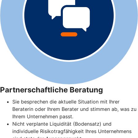
Partnerschaftliche Beratung
Sie besprechen die aktuelle Situation mit Ihrer
Beraterin oder Ihrem Berater und stimmen ab, was zu
Ihrem Unternehmen passt.
Nicht verplante Liquidität (Bodensatz) und
individuelle Risikotragfähigkeit Ihres Unternehmens