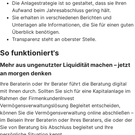
Die Anlagestrategie ist so gestaltet, dass sie Ihren
Aufwand beim Jahresabschluss gering hält.
Sie erhalten in verschiedenen Berichten und
Unterlagen alle Informationen, die Sie für einen guten
Überblick benötigen.
Transparenz steht an oberster Stelle.
So funktioniert's
Mehr aus ungenutzter Liquidität machen – jetzt
an morgen denken
Ihre Beraterin oder Ihr Berater führt die Beratung digital
mit Ihnen durch. Sollten Sie sich für eine Kapitalanlage im
Rahmen der FirmenkundenInvest
Vermögensverwaltungslösung Begleitet entscheiden,
können Sie die Vermögensverwaltung online abschließen –
im Beisein Ihrer Beraterin oder Ihres Beraters, die oder der
Sie von Beratung bis Abschluss begleitet und Ihre
persönliche Situation kennt.