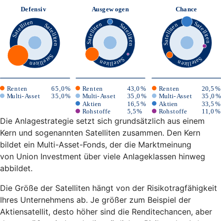
Die Anlagestrategie setzt sich grundsätzlich aus einem
Kern und sogenannten Satelliten zusammen. Den Kern
bildet ein Multi-Asset-Fonds, der die Marktmeinung
von Union Investment über viele Anlageklassen hinweg
abbildet.
Die Größe der Satelliten hängt von der Risikotragfähigkeit
Ihres Unternehmens ab. Je größer zum Beispiel der
Aktiensatellit, desto höher sind die Renditechancen, aber