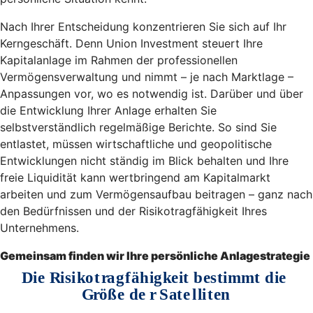
Nach Ihrer Entscheidung konzentrieren Sie sich auf Ihr
Kerngeschäft. Denn Union Investment steuert Ihre
Kapitalanlage im Rahmen der professionellen
Vermögensverwaltung und nimmt – je nach Marktlage –
Anpassungen vor, wo es notwendig ist. Darüber und über
die Entwicklung Ihrer Anlage erhalten Sie
selbstverständlich regelmäßige Berichte. So sind Sie
entlastet, müssen wirtschaftliche und geopolitische
Entwicklungen nicht ständig im Blick behalten und Ihre
freie Liquidität kann wertbringend am Kapitalmarkt
arbeiten und zum Vermögensaufbau beitragen – ganz nach
den Bedürfnissen und der Risikotragfähigkeit Ihres
Unternehmens.
Gemeinsam finden wir Ihre persönliche Anlagestrategie