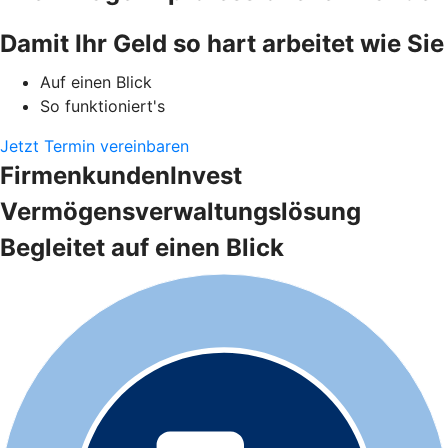
Damit Ihr Geld so hart arbeitet wie Sie
Auf einen Blick
So funktioniert's
Jetzt Termin vereinbaren
FirmenkundenInvest
Vermögensverwaltungslösung
Begleitet auf einen Blick