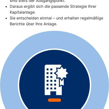
sind stets der Ausgangspunkt.
Daraus ergibt sich die passende Strategie Ihrer
Kapitalanlage.
Sie entscheiden einmal – und erhalten regelmäßige
Berichte über Ihre Anlage.