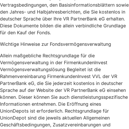
Vertragsbedingungen, den Basisinformationsblättern sowie
den Jahres- und Halbjahresberichten, die Sie kostenlos in
deutscher Sprache über Ihre VR PartnerBank eG erhalten.
Diese Dokumente bilden die allein verbindliche Grundlage
für den Kauf der Fonds.
Wichtige Hinweise zur Fondsvermögensverwaltung
Allein maßgebliche Rechtsgrundlage für die
Vermögensverwaltung in der FirmenkundenInvest
Vermögensverwaltungslösung Begleitet ist die
Rahmenvereinbarung FirmenkundenInvest VVL der VR
PartnerBank eG, die Sie jederzeit kostenlos in deutscher
Sprache auf der Website der VR PartnerBank eG einsehen
können. Dieser können Sie auch dienstleistungsspezifische
Informationen entnehmen. Die Eröffnung eines
UnionDepots ist erforderlich. Rechtsgrundlage für
UnionDepot sind die jeweils aktuellen Allgemeinen
Geschäftsbedingungen, Zusatzvereinbarungen und