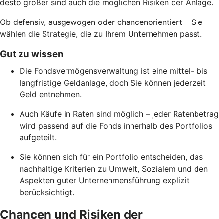
desto größer sind auch die möglichen Risiken der Anlage.
Ob defensiv, ausgewogen oder chancenorientiert – Sie
wählen die Strategie, die zu Ihrem Unternehmen passt.
Gut zu wissen
Die Fondsvermögensverwaltung ist eine mittel- bis
langfristige Geldanlage, doch Sie können jederzeit
Geld entnehmen.
Auch Käufe in Raten sind möglich – jeder Ratenbetrag
wird passend auf die Fonds innerhalb des Portfolios
aufgeteilt.
Sie können sich für ein Portfolio entscheiden, das
nachhaltige Kriterien zu Umwelt, Sozialem und den
Aspekten guter Unternehmensführung explizit
berücksichtigt.
Chancen und Risiken der