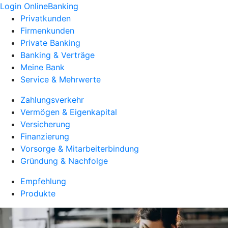
Login OnlineBanking
Privatkunden
Firmenkunden
Private Banking
Banking & Verträge
Meine Bank
Service & Mehrwerte
Zahlungsverkehr
Vermögen & Eigenkapital
Versicherung
Finanzierung
Vorsorge & Mitarbeiterbindung
Gründung & Nachfolge
Empfehlung
Produkte