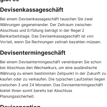
Devisenkassageschäft
Bei einem Devisenkassageschäft tauschen Sie zwei
Währungen gegeneinander. Der Zeitraum zwischen
Abschluss und Erfüllung beträgt in der Regel 2
Bankarbeitstage. Das Devisenkassageschäft ist von
Vorteil, wenn Sie Rechnungen zeitnah bezahlen müssen.
Devisentermingeschäft
Bei einem Devisentermingeschäft vereinbaren Sie schon
bei Abschluss den Wechselkurs, um eine ausländische
Währung zu einem bestimmten Zeitpunkt in der Zukunft zu
kaufen oder zu verkaufen. Die typischen Laufzeiten liegen
zwischen 3 und 24 Monaten. Das Devisentermingeschäft
bietet Ihnen somit bereits bei Abschluss
Planungssicherheit.