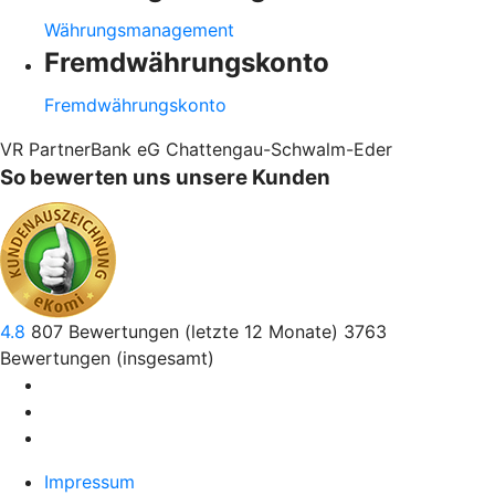
Währungsmanagement
Fremdwährungskonto
Fremdwährungskonto
VR PartnerBank eG Chattengau-Schwalm-Eder
So bewerten uns unsere Kunden
4.8
807
Bewertungen (letzte 12 Monate)
3763
Bewertungen (insgesamt)
Impressum