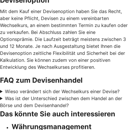
Devisenoption
Mit dem Kauf einer Devisenoption haben Sie das Recht,
aber keine Pflicht, Devisen zu einem vereinbarten
Wechselkurs, an einem bestimmten Termin zu kaufen oder
zu verkaufen. Bei Abschluss zahlen Sie eine
Optionsprämie. Die Laufzeit beträgt meistens zwischen 3
und 12 Monate. Je nach Ausgestaltung bietet Ihnen die
Devisenoption zeitliche Flexibilität und Sicherheit bei der
Kalkulation. Sie können zudem von einer positiven
Entwicklung des Wechselkurses profitieren.
FAQ zum Devisenhandel
Wieso verändert sich der Wechselkurs einer Devise?
Was ist der Unterschied zwischen dem Handel an der
Börse und dem Devisenhandel?
Das könnte Sie auch interessieren
Währungsmanagement