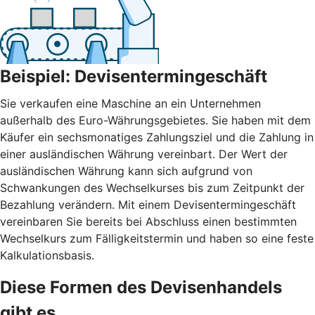
Beispiel: Devisentermingeschäft
Sie verkaufen eine Maschine an ein Unternehmen
außerhalb des Euro-Währungsgebietes. Sie haben mit dem
Käufer ein sechsmonatiges Zahlungsziel und die Zahlung in
einer ausländischen Währung vereinbart. Der Wert der
ausländischen Währung kann sich aufgrund von
Schwankungen des Wechselkurses bis zum Zeitpunkt der
Bezahlung verändern. Mit einem Devisentermingeschäft
vereinbaren Sie bereits bei Abschluss einen bestimmten
Wechselkurs zum Fälligkeitstermin und haben so eine feste
Kalkulationsbasis.
Diese Formen des Devisenhandels
gibt es