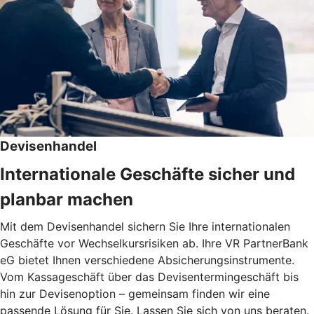
Devisenhandel
Internationale Geschäfte sicher und
planbar machen
Mit dem Devisenhandel sichern Sie Ihre internationalen
Geschäfte vor Wechselkursrisiken ab. Ihre VR PartnerBank
eG bietet Ihnen verschiedene Absicherungsinstrumente.
Vom Kassageschäft über das Devisentermingeschäft bis
hin zur Devisenoption – gemeinsam finden wir eine
passende Lösung für Sie. Lassen Sie sich von uns beraten.