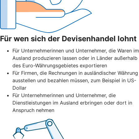
Für wen sich der Devisenhandel lohnt
Für Unternehmerinnen und Unternehmer, die Waren im
Ausland produzieren lassen oder in Länder außerhalb
des Euro-Währungsgebietes exportieren
Für Firmen, die Rechnungen in ausländischer Währung
ausstellen und bezahlen müssen, zum Beispiel in US-
Dollar
Für Unternehmerinnen und Unternehmer, die
Dienstleistungen im Ausland erbringen oder dort in
Anspruch nehmen