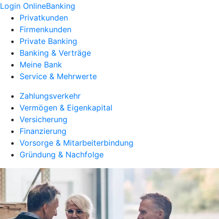
Login OnlineBanking
Privatkunden
Firmenkunden
Private Banking
Banking & Verträge
Meine Bank
Service & Mehrwerte
Zahlungsverkehr
Vermögen & Eigenkapital
Versicherung
Finanzierung
Vorsorge & Mitarbeiterbindung
Gründung & Nachfolge