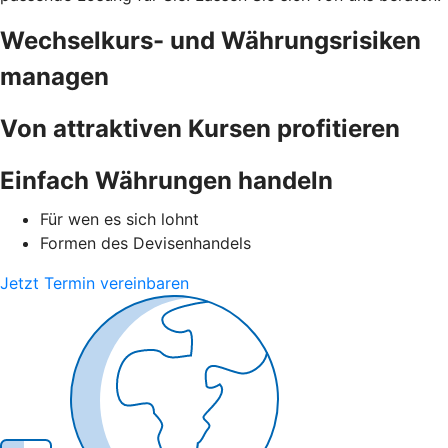
Wechselkurs- und Währungsrisiken
managen
Von attraktiven Kursen profitieren
Einfach Währungen handeln
Für wen es sich lohnt
Formen des Devisenhandels
Jetzt Termin vereinbaren