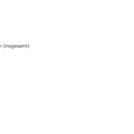
 (insgesamt)