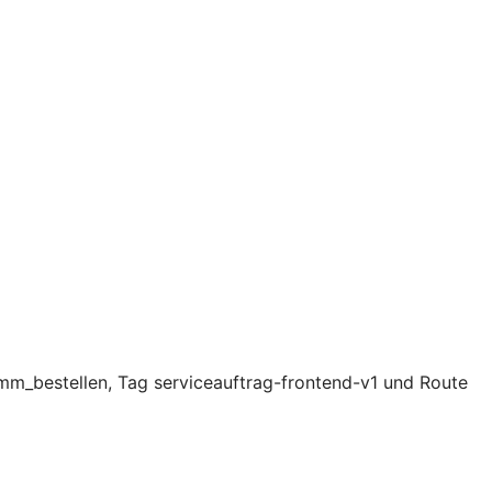
mm_bestellen, Tag serviceauftrag-frontend-v1 und Route