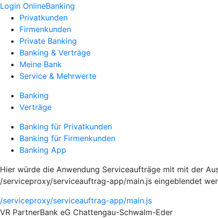
Login OnlineBanking
Privatkunden
Firmenkunden
Private Banking
Banking & Verträge
Meine Bank
Service & Mehrwerte
Banking
Verträge
Banking für Privatkunden
Banking für Firmenkunden
Banking App
Hier würde die Anwendung Serviceaufträge mit mit der Au
/serviceproxy/serviceauftrag-app/main.js eingeblendet we
/serviceproxy/serviceauftrag-app/main.js
VR PartnerBank eG Chattengau-Schwalm-Eder