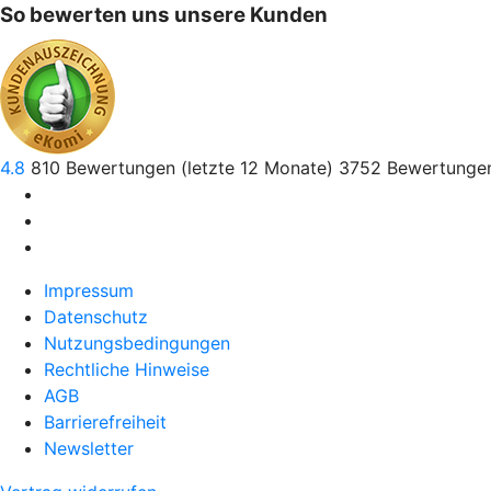
So bewerten uns unsere Kunden
4.8
810
Bewertungen (letzte 12 Monate)
3752
Bewertungen
Impressum
Datenschutz
Nutzungsbedingungen
Rechtliche Hinweise
AGB
Barrierefreiheit
Newsletter