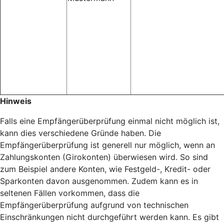
Hinweis
Falls eine Empfängerüberprüfung einmal nicht möglich ist,
kann dies verschiedene Gründe haben. Die
Empfängerüberprüfung ist generell nur möglich, wenn an
Zahlungskonten (Girokonten) überwiesen wird. So sind
zum Beispiel andere Konten, wie Festgeld-, Kredit- oder
Sparkonten davon ausgenommen. Zudem kann es in
seltenen Fällen vorkommen, dass die
Empfängerüberprüfung aufgrund von technischen
Einschränkungen nicht durchgeführt werden kann. Es gibt