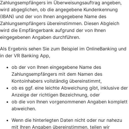
Zahlungsempfängers im Überweisungsauftrag angeben,
wird abgeglichen, ob die angegebene Kundenkennung
(IBAN) und der von Ihnen angegebene Name des
Zahlungsempfängers übereinstimmen. Diesen Abgleich
wird die Empfängerbank aufgrund der von Ihnen
eingegebenen Angaben durchführen.
Als Ergebnis sehen Sie zum Beispiel im OnlineBanking und
in der VR Banking App,
ob der von Ihnen eingegebene Name des
Zahlungsempfängers mit dem Namen des
Kontoinhabers vollständig übereinstimmt,
ob es ggf. eine leichte Abweichung gibt, inklusive der
Anzeige der richtigen Bezeichnung, oder
ob die von Ihnen vorgenommenen Angaben komplett
abweichen.
Wenn die hinterlegten Daten nicht oder nur nahezu
mit Ihren Angaben übereinstimmen, teilen wir