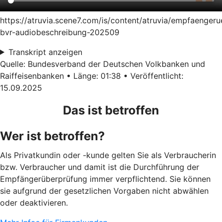
https://atruvia.scene7.com/is/content/atruvia/empfaenger
bvr-audiobeschreibung-202509
Transkript anzeigen
Quelle: Bundesverband der Deutschen Volkbanken und
Raiffeisenbanken • Länge: 01:38 • Veröffentlicht:
15.09.2025
Das ist betroffen
Wer ist betroffen?
Als Privatkundin oder -kunde gelten Sie als Verbraucherin
bzw. Verbraucher und damit ist die Durchführung der
Empfängerüberprüfung immer verpflichtend. Sie können
sie aufgrund der gesetzlichen Vorgaben nicht abwählen
oder deaktivieren.