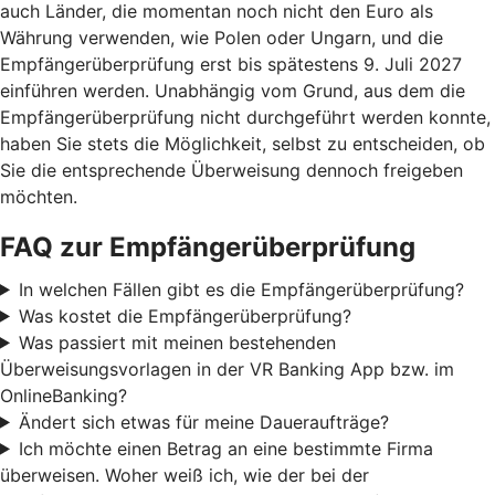
auch Länder, die momentan noch nicht den Euro als
Währung verwenden, wie Polen oder Ungarn, und die
Empfängerüberprüfung erst bis spätestens 9. Juli 2027
einführen werden. Unabhängig vom Grund, aus dem die
Empfängerüberprüfung nicht durchgeführt werden konnte,
haben Sie stets die Möglichkeit, selbst zu entscheiden, ob
Sie die entsprechende Überweisung dennoch freigeben
möchten.
FAQ zur Empfängerüberprüfung
In welchen Fällen gibt es die Empfängerüberprüfung?
Was kostet die Empfängerüberprüfung?
Was passiert mit meinen bestehenden
Überweisungsvorlagen in der VR Banking App bzw. im
OnlineBanking?
Ändert sich etwas für meine Daueraufträge?
Ich möchte einen Betrag an eine bestimmte Firma
überweisen. Woher weiß ich, wie der bei der