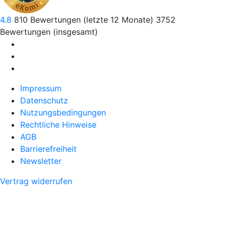
4.8
810
Bewertungen (letzte 12 Monate)
3752
Bewertungen (insgesamt)
Impressum
Datenschutz
Nutzungsbedingungen
Rechtliche Hinweise
AGB
Barrierefreiheit
Newsletter
Vertrag widerrufen