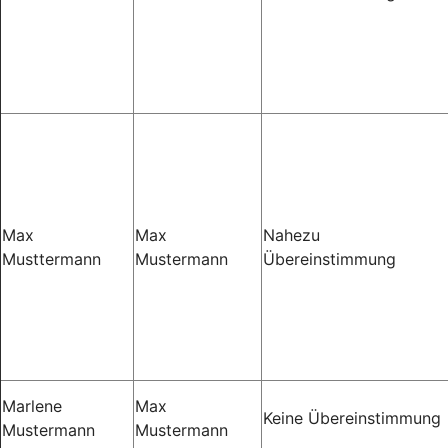
Max
Max
Nahezu
Musttermann
Mustermann
Übereinstimmung
Marlene
Max
Keine Übereinstimmung
Mustermann
Mustermann