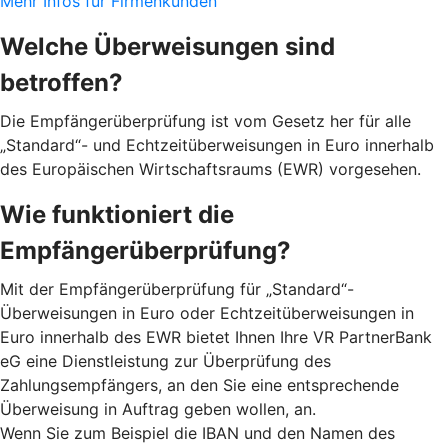
Mehr Infos für Firmenkunden
Welche Überweisungen sind
betroffen?
Die Empfängerüberprüfung ist vom Gesetz her für alle
„Standard“- und Echtzeitüberweisungen in Euro innerhalb
des Europäischen Wirtschaftsraums (EWR) vorgesehen.
Wie funktioniert die
Empfängerüberprüfung?
Mit der Empfängerüberprüfung für „Standard“-
Überweisungen in Euro oder Echtzeitüberweisungen in
Euro innerhalb des EWR bietet Ihnen Ihre VR PartnerBank
eG eine Dienstleistung zur Überprüfung des
Zahlungsempfängers, an den Sie eine entsprechende
Überweisung in Auftrag geben wollen, an.
Wenn Sie zum Beispiel die IBAN und den Namen des