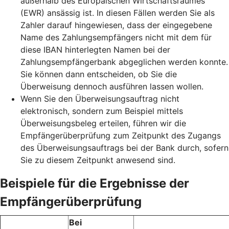
außerhalb des Europäischen Wirtschaftsraumes
(EWR) ansässig ist. In diesen Fällen werden Sie als
Zahler darauf hingewiesen, dass der eingegebene
Name des Zahlungsempfängers nicht mit dem für
diese IBAN hinterlegten Namen bei der
Zahlungsempfängerbank abgeglichen werden konnte.
Sie können dann entscheiden, ob Sie die
Überweisung dennoch ausführen lassen wollen.
Wenn Sie den Überweisungsauftrag nicht
elektronisch, sondern zum Beispiel mittels
Überweisungsbeleg erteilen, führen wir die
Empfängerüberprüfung zum Zeitpunkt des Zugangs
des Überweisungsauftrags bei der Bank durch, sofern
Sie zu diesem Zeitpunkt anwesend sind.
Beispiele für die Ergebnisse der
Empfängerüberprüfung
Bei