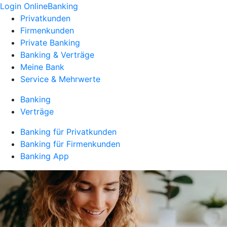
Login OnlineBanking
Privatkunden
Firmenkunden
Private Banking
Banking & Verträge
Meine Bank
Service & Mehrwerte
Banking
Verträge
Banking für Privatkunden
Banking für Firmenkunden
Banking App