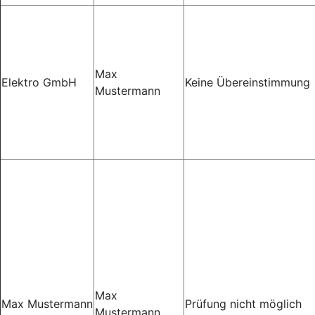
Max
Elektro GmbH
Keine Übereinstimmung
Mustermann
Max
Max Mustermann
Prüfung nicht möglich
Mustermann