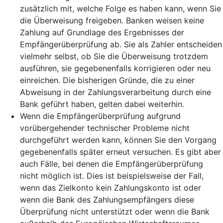
zusätzlich mit, welche Folge es haben kann, wenn Sie
die Überweisung freigeben. Banken weisen keine
Zahlung auf Grundlage des Ergebnisses der
Empfängerüberprüfung ab. Sie als Zahler entscheiden
vielmehr selbst, ob Sie die Überweisung trotzdem
ausführen, sie gegebenenfalls korrigieren oder neu
einreichen. Die bisherigen Gründe, die zu einer
Abweisung in der Zahlungsverarbeitung durch eine
Bank geführt haben, gelten dabei weiterhin.
Wenn die Empfängerüberprüfung aufgrund
vorübergehender technischer Probleme nicht
durchgeführt werden kann, können Sie den Vorgang
gegebenenfalls später erneut versuchen. Es gibt aber
auch Fälle, bei denen die Empfängerüberprüfung
nicht möglich ist. Dies ist beispielsweise der Fall,
wenn das Zielkonto kein Zahlungskonto ist oder
wenn die Bank des Zahlungsempfängers diese
Überprüfung nicht unterstützt oder wenn die Bank