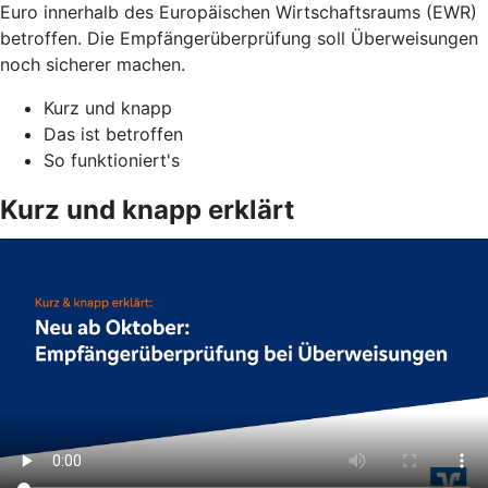
Euro innerhalb des Europäischen Wirtschaftsraums (EWR)
betroffen. Die Empfängerüberprüfung soll Überweisungen
noch sicherer machen.
Kurz und knapp
Das ist betroffen
So funktioniert's
Kurz und knapp erklärt