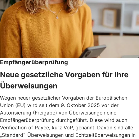
Empfängerüberprüfung
Neue gesetzliche Vorgaben für Ihre
Überweisungen
Wegen neuer gesetzlicher Vorgaben der Europäischen
Union (EU) wird seit dem 9. Oktober 2025 vor der
Autorisierung (Freigabe) von Überweisungen eine
Empfängerüberprüfung durchgeführt. Diese wird auch
Verification of Payee, kurz VoP, genannt. Davon sind alle
„Standard“-Überweisungen und Echtzeitüberweisungen in