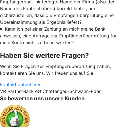
Empfängerbank hinterlegte Name der Firma (also der
Name des Kontoinhabers) korrekt lautet, um
sicherzustellen, dass die Empfängerüberprüfung eine
Übereinstimmung als Ergebnis liefert?
Kann ich bei einer Zahlung an mich meine Bank
anweisen, eine Anfrage zur Empfängerüberprüfung für
mein Konto nicht zu beantworten?
Haben Sie weitere Fragen?
Wenn Sie Fragen zur Empfängerüberprüfung haben,
kontaktieren Sie uns. Wir freuen uns auf Sie.
Kontakt aufnehmen
VR PartnerBank eG Chattengau-Schwalm-Eder
So bewerten uns unsere Kunden