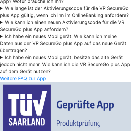
App? Wofür brauche ich ihn?
Wie lange ist der Aktivierungscode für die VR SecureGo
plus App gültig, wenn ich ihn im OnlineBanking anfordere?
Wie kann ich einen neuen Aktivierungscode für die VR
SecureGo plus App anfordern?
Ich habe ein neues Mobilgerät. Wie kann ich meine
Daten aus der VR SecureGo plus App auf das neue Gerät
übertragen?
Ich habe ein neues Mobilgerät, besitze das alte Gerät
jedoch nicht mehr. Wie kann ich die VR SecureGo plus App
auf dem Gerät nutzen?
Weitere FAQ zur App