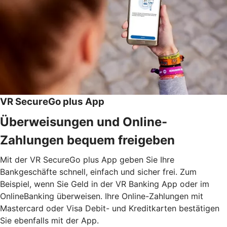
VR SecureGo plus App
Überweisungen und Online-
Zahlungen bequem freigeben
Mit der VR SecureGo plus App geben Sie Ihre
Bankgeschäfte schnell, einfach und sicher frei. Zum
Beispiel, wenn Sie Geld in der VR Banking App oder im
OnlineBanking überweisen. Ihre Online-Zahlungen mit
Mastercard oder Visa Debit- und Kreditkarten bestätigen
Sie ebenfalls mit der App.