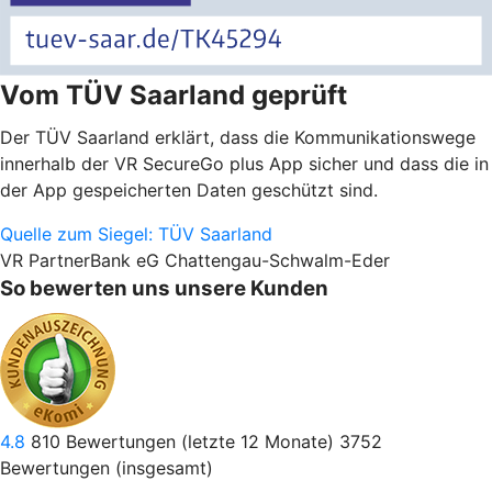
Vom TÜV Saarland geprüft
Der TÜV Saarland erklärt, dass die Kommunikationswege
innerhalb der VR SecureGo plus App sicher und dass die in
der App gespeicherten Daten geschützt sind.
Quelle zum Siegel: TÜV Saarland
VR PartnerBank eG Chattengau-Schwalm-Eder
So bewerten uns unsere Kunden
4.8
810
Bewertungen (letzte 12 Monate)
3752
Bewertungen (insgesamt)