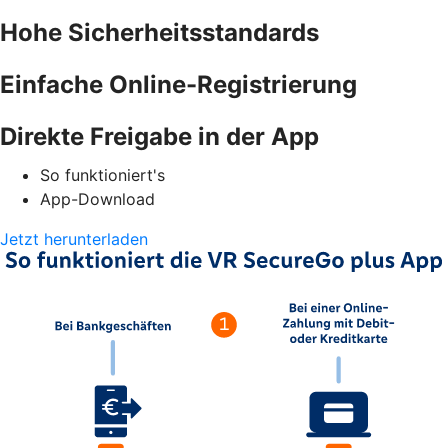
Hohe Sicherheitsstandards
Einfache Online-Registrierung
Direkte Freigabe in der App
So funktioniert's
App-Download
Jetzt herunterladen