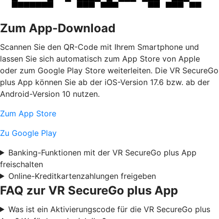
Zum App-Download
Scannen Sie den QR-Code mit Ihrem Smartphone und
lassen Sie sich automatisch zum App Store von Apple
oder zum Google Play Store weiterleiten. Die VR SecureGo
plus App können Sie ab der iOS-Version 17.6 bzw. ab der
Android-Version 10 nutzen.
Zum App Store
Zu Google Play
Banking-Funktionen mit der VR SecureGo plus App
freischalten
Online-Kreditkartenzahlungen freigeben
FAQ zur VR SecureGo plus App
Was ist ein Aktivierungscode für die VR SecureGo plus