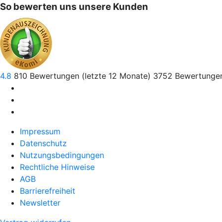
So bewerten uns unsere Kunden
4.8
810
Bewertungen (letzte 12 Monate)
3752
Bewertungen
Impressum
Datenschutz
Nutzungsbedingungen
Rechtliche Hinweise
AGB
Barrierefreiheit
Newsletter