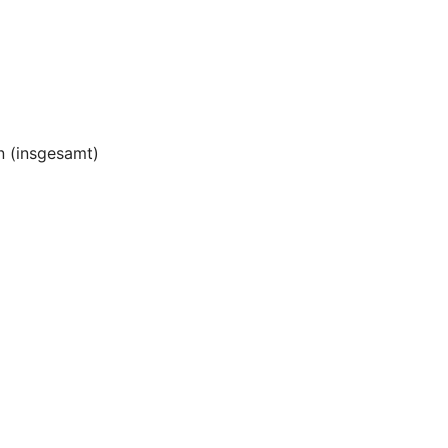
 (insgesamt)