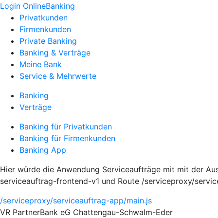
Login OnlineBanking
Privatkunden
Firmenkunden
Private Banking
Banking & Verträge
Meine Bank
Service & Mehrwerte
Banking
Verträge
Banking für Privatkunden
Banking für Firmenkunden
Banking App
Hier würde die Anwendung Serviceaufträge mit mit der Ausp
serviceauftrag-frontend-v1 und Route /serviceproxy/servi
/serviceproxy/serviceauftrag-app/main.js
VR PartnerBank eG Chattengau-Schwalm-Eder