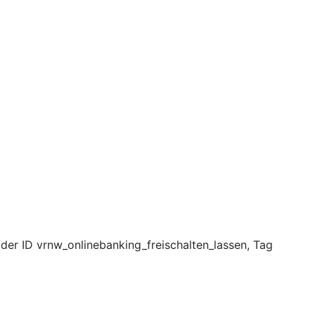
 der ID vrnw_onlinebanking_freischalten_lassen, Tag