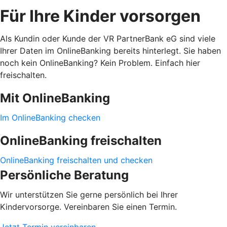
Für Ihre Kinder vorsorgen
Als Kundin oder Kunde der VR PartnerBank eG sind viele
Ihrer Daten im OnlineBanking bereits hinterlegt. Sie haben
noch kein OnlineBanking? Kein Problem. Einfach hier
freischalten.
Mit OnlineBanking
Im OnlineBanking checken
OnlineBanking freischalten
OnlineBanking freischalten und checken
Persönliche Beratung
Wir unterstützen Sie gerne persönlich bei Ihrer
Kindervorsorge. Vereinbaren Sie einen Termin.