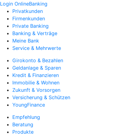
Login OnlineBanking
Privatkunden
Firmenkunden
Private Banking
Banking & Verträge
Meine Bank
Service & Mehrwerte
Girokonto & Bezahlen
Geldanlage & Sparen
Kredit & Finanzieren
Immobilie & Wohnen
Zukunft & Vorsorgen
Versicherung & Schützen
YoungFinance
Empfehlung
Beratung
Produkte