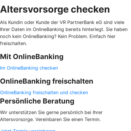
Altersvorsorge checken
Als Kundin oder Kunde der VR PartnerBank eG sind viele
Ihrer Daten im OnlineBanking bereits hinterlegt. Sie haben
noch kein OnlineBanking? Kein Problem. Einfach hier
freischalten.
Mit OnlineBanking
Im OnlineBanking checken
OnlineBanking freischalten
OnlineBanking freischalten und checken
Persönliche Beratung
Wir unterstützen Sie gerne persönlich bei Ihrer
Altersvorsorge. Vereinbaren Sie einen Termin.