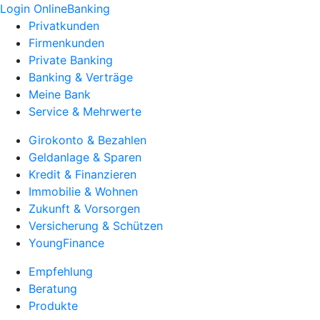
Login OnlineBanking
Privatkunden
Firmenkunden
Private Banking
Banking & Verträge
Meine Bank
Service & Mehrwerte
Girokonto & Bezahlen
Geldanlage & Sparen
Kredit & Finanzieren
Immobilie & Wohnen
Zukunft & Vorsorgen
Versicherung & Schützen
YoungFinance
Empfehlung
Beratung
Produkte