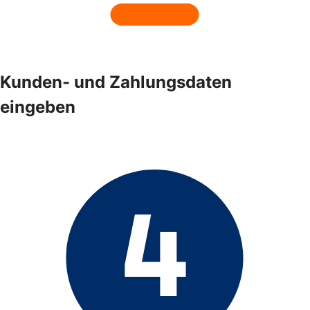
Kunden- und Zahlungsdaten
eingeben