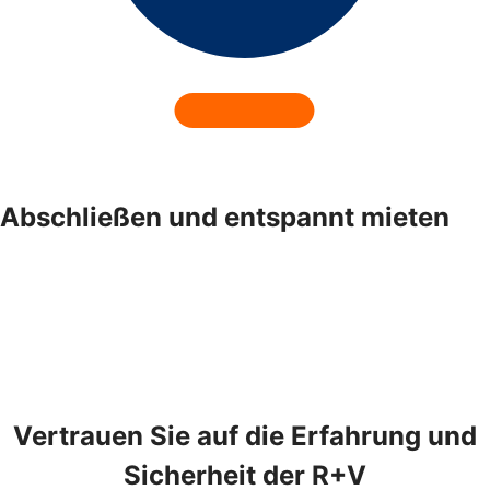
Abschließen und entspannt mieten
Vertrauen Sie auf die Erfahrung und
Sicherheit der R+V