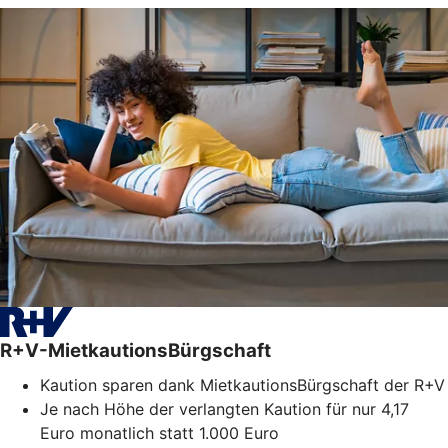
R+V-MietkautionsBürgschaft
Kaution sparen dank MietkautionsBürgschaft der R+V
Je nach Höhe der verlangten Kaution für nur 4,17
Euro monatlich statt 1.000 Euro