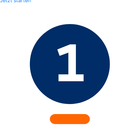
Jetzt starten