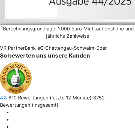
1
Berechnungsgrundlage: 1.000 Euro Mietkautionshöhe und
jährliche Zahlweise
VR PartnerBank eG Chattengau-Schwalm-Eder
So bewerten uns unsere Kunden
4.8
810
Bewertungen (letzte 12 Monate)
3752
Bewertungen (insgesamt)