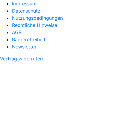
Impressum
Datenschutz
Nutzungsbedingungen
Rechtliche Hinweise
AGB
Barrierefreiheit
Newsletter
Vertrag widerrufen