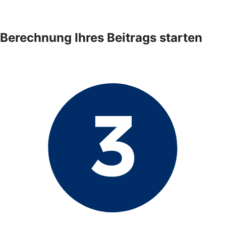
Berechnung Ihres Beitrags starten