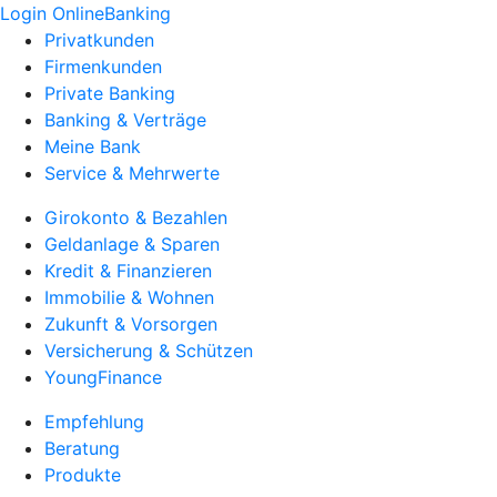
Login OnlineBanking
Privatkunden
Firmenkunden
Private Banking
Banking & Verträge
Meine Bank
Service & Mehrwerte
Girokonto & Bezahlen
Geldanlage & Sparen
Kredit & Finanzieren
Immobilie & Wohnen
Zukunft & Vorsorgen
Versicherung & Schützen
YoungFinance
Empfehlung
Beratung
Produkte