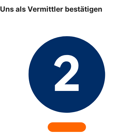
Uns als Vermittler bestätigen