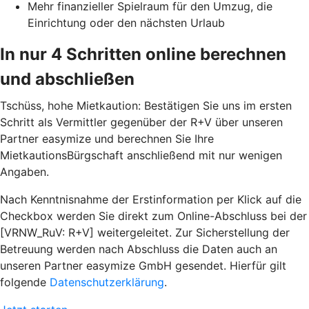
Mehr finanzieller Spielraum für den Umzug, die
Einrichtung oder den nächsten Urlaub
In nur 4 Schritten online berechnen
und abschließen
Tschüss, hohe Mietkaution: Bestätigen Sie uns im ersten
Schritt als Vermittler gegenüber der R+V über unseren
Partner easymize und berechnen Sie Ihre
MietkautionsBürgschaft anschließend mit nur wenigen
Angaben.
Nach Kenntnisnahme der Erstinformation per Klick auf die
Checkbox werden Sie direkt zum Online-Abschluss bei der
[VRNW_RuV: R+V] weitergeleitet. Zur Sicherstellung der
Betreuung werden nach Abschluss die Daten auch an
unseren Partner easymize GmbH gesendet. Hierfür gilt
folgende
Datenschutzerklärung
.