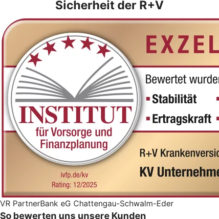
Sicherheit der R+V
VR PartnerBank eG Chattengau-Schwalm-Eder
So bewerten uns unsere Kunden