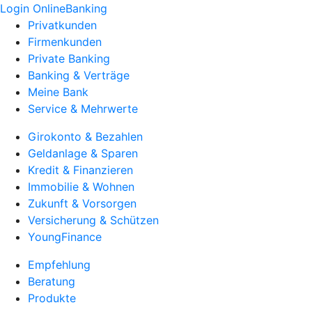
Login OnlineBanking
Privatkunden
Firmenkunden
Private Banking
Banking & Verträge
Meine Bank
Service & Mehrwerte
Girokonto & Bezahlen
Geldanlage & Sparen
Kredit & Finanzieren
Immobilie & Wohnen
Zukunft & Vorsorgen
Versicherung & Schützen
YoungFinance
Empfehlung
Beratung
Produkte