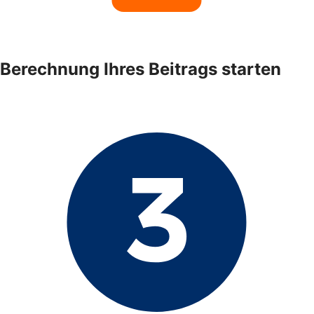
Berechnung Ihres Beitrags starten