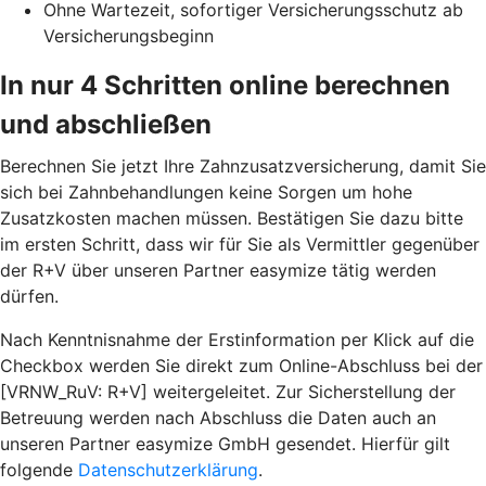
Ohne Wartezeit, sofortiger Versicherungsschutz ab
Versicherungsbeginn
In nur 4 Schritten online berechnen
und abschließen
Berechnen Sie jetzt Ihre Zahnzusatzversicherung, damit Sie
sich bei Zahnbehandlungen keine Sorgen um hohe
Zusatzkosten machen müssen. Bestätigen Sie dazu bitte
im ersten Schritt, dass wir für Sie als Vermittler gegenüber
der R+V über unseren Partner easymize tätig werden
dürfen.
Nach Kenntnisnahme der Erstinformation per Klick auf die
Checkbox werden Sie direkt zum Online-Abschluss bei der
[VRNW_RuV: R+V] weitergeleitet. Zur Sicherstellung der
Betreuung werden nach Abschluss die Daten auch an
unseren Partner easymize GmbH gesendet. Hierfür gilt
folgende
Datenschutzerklärung
.