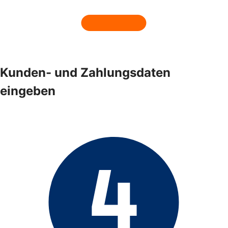
Kunden- und Zahlungsdaten
eingeben