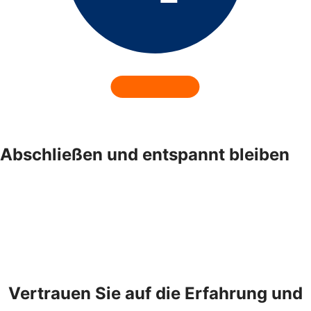
Abschließen und entspannt bleiben
Vertrauen Sie auf die Erfahrung und