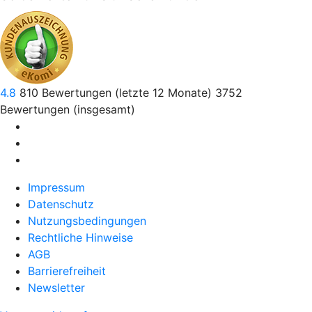
4.8
810
Bewertungen (letzte 12 Monate)
3752
Bewertungen (insgesamt)
Impressum
Datenschutz
Nutzungsbedingungen
Rechtliche Hinweise
AGB
Barrierefreiheit
Newsletter