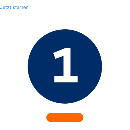
Jetzt starten