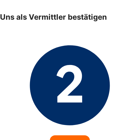
Uns als Vermittler bestätigen