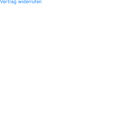
Vertrag widerrufen