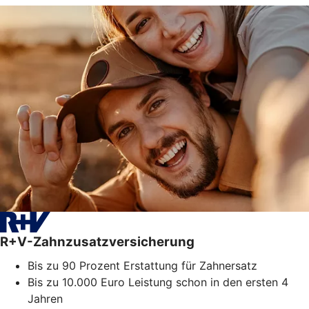
R+V-Zahnzusatzversicherung
Bis zu 90 Prozent Erstattung für Zahnersatz
Bis zu 10.000 Euro Leistung schon in den ersten 4
Jahren