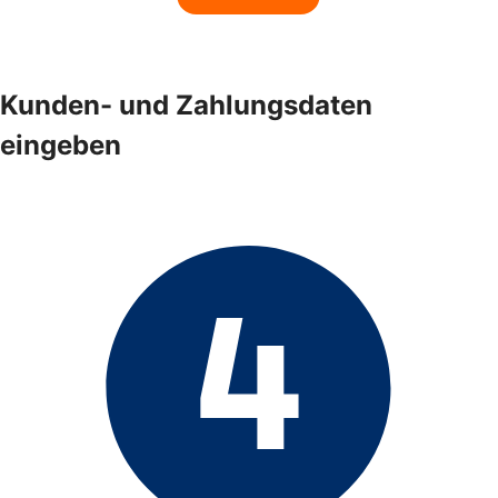
Kunden- und Zahlungsdaten
eingeben