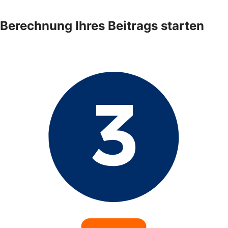
Berechnung Ihres Beitrags starten