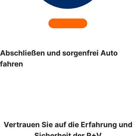
Abschließen und sorgenfrei Auto
fahren
Vertrauen Sie auf die Erfahrung und
Sicherheit der R+V