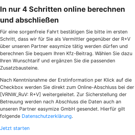
In nur 4 Schritten online berechnen
und abschließen
Für eine sorgenfreie Fahrt bestätigen Sie bitte im ersten
Schritt, dass wir für Sie als Vermittler gegenüber der R+V
über unseren Partner easymize tätig werden dürfen und
berechnen Sie bequem Ihren Kfz-Beitrag. Wählen Sie dazu
Ihren Wunschtarif und ergänzen Sie die passenden
Zusatzbausteine.
Nach Kenntnisnahme der Erstinformation per Klick auf die
Checkbox werden Sie direkt zum Online-Abschluss bei der
[VRNW_RuV: R+V] weitergeleitet. Zur Sicherstellung der
Betreuung werden nach Abschluss die Daten auch an
unseren Partner easymize GmbH gesendet. Hierfür gilt
folgende
Datenschutzerklärung
.
Jetzt starten