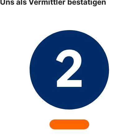
Uns als Vermittler bestätigen