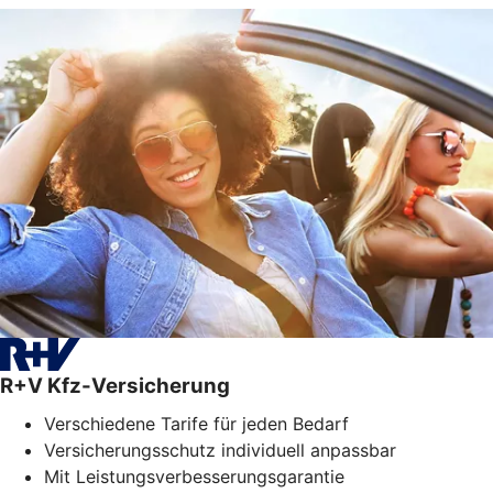
R+V Kfz-Versicherung
Verschiedene Tarife für jeden Bedarf
Versicherungsschutz individuell anpassbar
Mit Leistungsverbesserungsgarantie