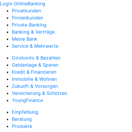
Login OnlineBanking
Privatkunden
Firmenkunden
Private Banking
Banking & Verträge
Meine Bank
Service & Mehrwerte
Girokonto & Bezahlen
Geldanlage & Sparen
Kredit & Finanzieren
Immobilie & Wohnen
Zukunft & Vorsorgen
Versicherung & Schützen
YoungFinance
Empfehlung
Beratung
Produkte