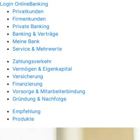
Login OnlineBanking
Privatkunden
Firmenkunden
Private Banking
Banking & Verträge
Meine Bank
Service & Mehrwerte
Zahlungsverkehr
Vermögen & Eigenkapital
Versicherung
Finanzierung
Vorsorge & Mitarbeiterbindung
Gründung & Nachfolge
Empfehlung
Produkte