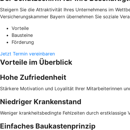
Steigern Sie die Attraktivität Ihres Unternehmens im Wett
Versicherungskammer Bayern übernehmen Sie soziale Verantwo
Vorteile
Bausteine
Förderung
Jetzt Termin vereinbaren
Vorteile im Überblick
Hohe Zufriedenheit
Stärkere Motivation und Loyalität Ihrer Mitarbeiterinnen un
Niedriger Krankenstand
Weniger krankheitsbedingte Fehlzeiten durch erstklassige
Einfaches Baukastenprinzip