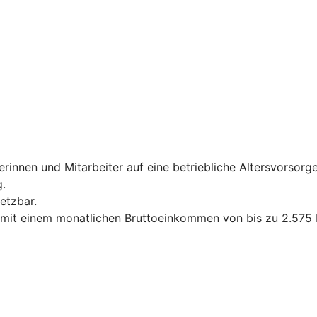
erinnen und Mitarbeiter auf eine betriebliche Altersvorsorg
.
etzbar.
te mit einem monatlichen Bruttoeinkommen von bis zu 2.575