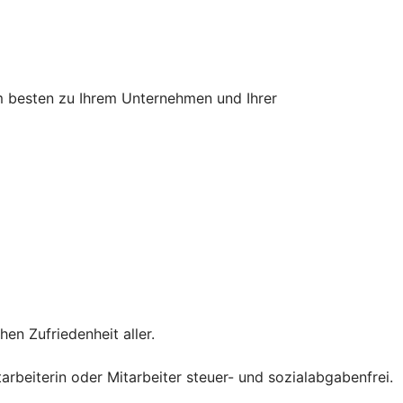
m besten zu Ihrem Unternehmen und Ihrer
en Zufriedenheit aller.
rbeiterin oder Mitarbeiter steuer- und sozialabgabenfrei.