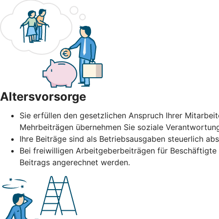
Altersvorsorge
Sie erfüllen den gesetzlichen Anspruch Ihrer Mitarbeit
Mehrbeiträgen übernehmen Sie soziale Verantwortung
Ihre Beiträge sind als Betriebsausgaben steuerlich abs
Bei freiwilligen Arbeitgeberbeiträgen für Beschäftig
Beitrags angerechnet werden.