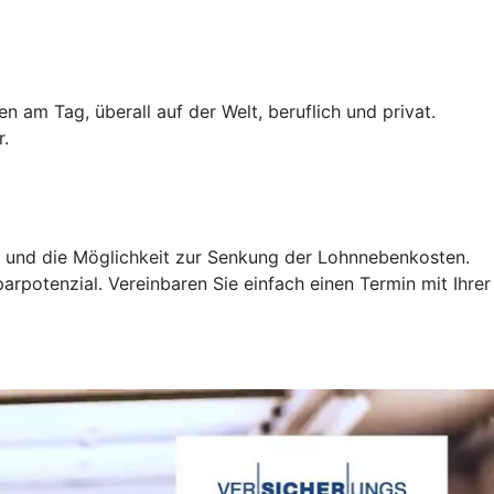
n am Tag, überall auf der Welt, beruflich und privat.
r.
rge und die Möglichkeit zur Senkung der Lohnnebenkosten.
potenzial. Vereinbaren Sie einfach einen Termin mit Ihrer