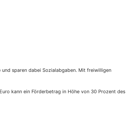
e und sparen dabei Sozialabgaben. Mit freiwilligen
 Euro kann ein Förderbetrag in Höhe von 30 Prozent des