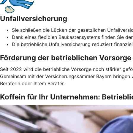
Unfallversicherung
Sie schließen die Lücken der gesetzlichen Unfallversic
Dank eines flexiblen Baukastensystems finden Sie den
Die betriebliche Unfallversicherung reduziert finanziel
Förderung der betrieblichen Vorsorge
Seit 2022 wird die betriebliche Vorsorge noch stärker gefö
Gemeinsam mit der Versicherungskammer Bayern bringen wir 
Beraterin oder Ihrem Berater.
Koffein für Ihr Unternehmen: Betrieb