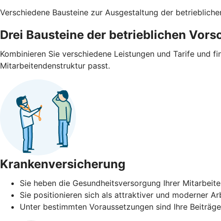
Verschiedene Bausteine zur Ausgestaltung der betrieblich
Drei Bausteine der betrieblichen Vors
Kombinieren Sie verschiedene Leistungen und Tarife und f
Mitarbeitendenstruktur passt.
Krankenversicherung
Sie heben die Gesundheitsversorgung Ihrer Mitarbeiter
Sie positionieren sich als attraktiver und moderner 
Unter bestimmten Voraussetzungen sind Ihre Beiträge 