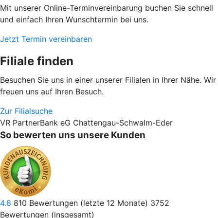
Mit unserer Online-Terminvereinbarung buchen Sie schnell
und einfach Ihren Wunschtermin bei uns.
Jetzt Termin vereinbaren
Filiale finden
Besuchen Sie uns in einer unserer Filialen in Ihrer Nähe. Wir
freuen uns auf Ihren Besuch.
Zur Filialsuche
VR PartnerBank eG Chattengau-Schwalm-Eder
So bewerten uns unsere Kunden
4.8
810
Bewertungen (letzte 12 Monate)
3752
Bewertungen (insgesamt)