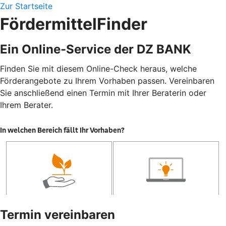
Zur Startseite
FördermittelFinder
Ein Online-Service der DZ BANK
Finden Sie mit diesem Online-Check heraus, welche
Förderangebote zu Ihrem Vorhaben passen. Vereinbaren
Sie anschließend einen Termin mit Ihrer Beraterin oder
Ihrem Berater.
Termin vereinbaren